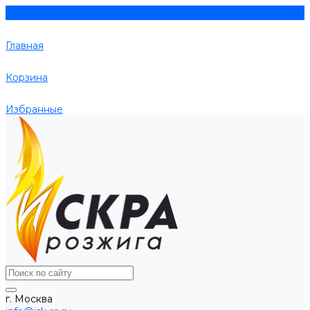
Главная
Корзина
Избранные
г. Москва