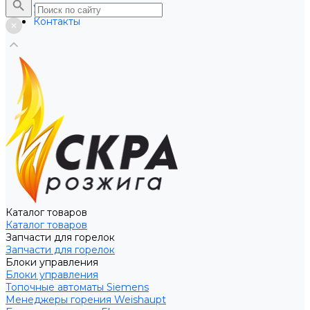
Услуги
Контакты
Каталог товаров
Каталог товаров
Запчасти для горелок
Запчасти для горелок
Блоки управления
Блоки управления
Топочные автоматы Siemens
Менеджеры горения Weishaupt