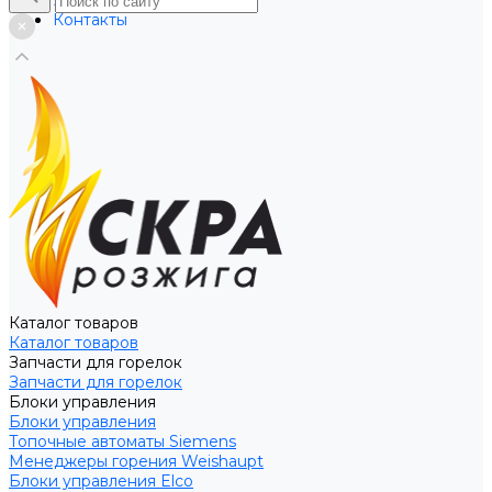
Услуги
Контакты
Каталог товаров
Каталог товаров
Запчасти для горелок
Запчасти для горелок
Блоки управления
Блоки управления
Топочные автоматы Siemens
Менеджеры горения Weishaupt
Блоки управления Elco