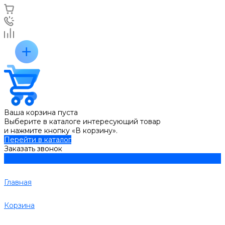
Ваша корзина пуста
Выберите в каталоге интересующий товар
и нажмите кнопку «В корзину».
Перейти в каталог
Заказать звонок
Главная
Корзина