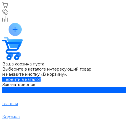
Ваша корзина пуста
Выберите в каталоге интересующий товар
и нажмите кнопку «В корзину».
Перейти в каталог
Заказать звонок
Главная
Корзина