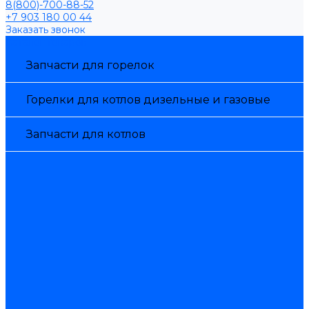
8(800)-700-88-52
+7 903 180 00 44
Заказать звонок
Каталог товаров
Запчасти для горелок
Горелки для котлов дизельные и газовые
Запчасти для котлов