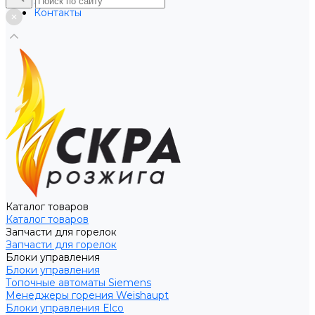
Услуги
Контакты
Каталог товаров
Каталог товаров
Запчасти для горелок
Запчасти для горелок
Блоки управления
Блоки управления
Топочные автоматы Siemens
Менеджеры горения Weishaupt
Блоки управления Elco