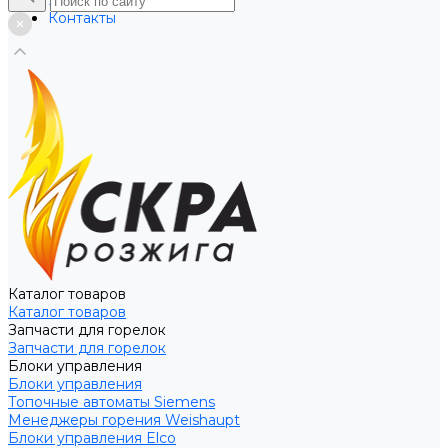
Услуги
Контакты
Каталог товаров
Каталог товаров
Запчасти для горелок
Запчасти для горелок
Блоки управления
Блоки управления
Топочные автоматы Siemens
Менеджеры горения Weishaupt
Блоки управления Elco