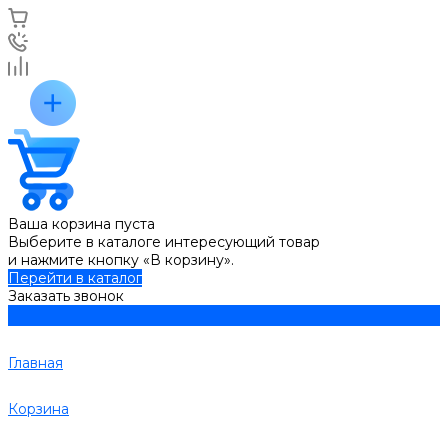
Ваша корзина пуста
Выберите в каталоге интересующий товар
и нажмите кнопку «В корзину».
Перейти в каталог
Заказать звонок
Главная
Корзина