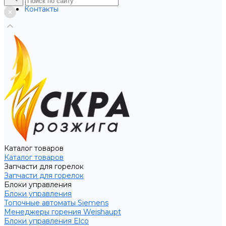
Услуги
Контакты
Каталог товаров
Каталог товаров
Запчасти для горелок
Запчасти для горелок
Блоки управления
Блоки управления
Топочные автоматы Siemens
Менеджеры горения Weishaupt
Блоки управления Elco