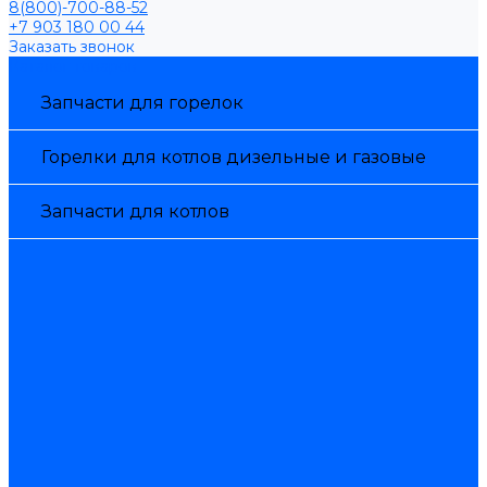
8(800)-700-88-52
+7 903 180 00 44
Заказать звонок
Каталог товаров
Запчасти для горелок
Горелки для котлов дизельные и газовые
Запчасти для котлов