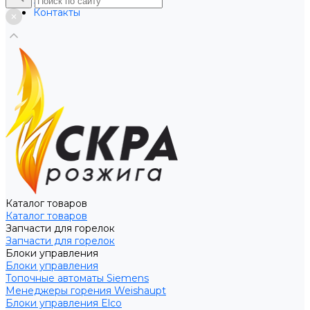
Услуги
Контакты
Каталог товаров
Каталог товаров
Запчасти для горелок
Запчасти для горелок
Блоки управления
Блоки управления
Топочные автоматы Siemens
Менеджеры горения Weishaupt
Блоки управления Elco