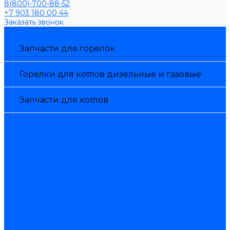
8(800)-700-88-52
+7 903 180 00 44
Заказать звонок
Каталог товаров
Запчасти для горелок
Горелки для котлов дизельные и газовые
Запчасти для котлов