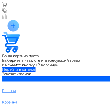
Ваша корзина пуста
Выберите в каталоге интересующий товар
и нажмите кнопку «В корзину».
Перейти в каталог
Заказать звонок
Главная
Корзина