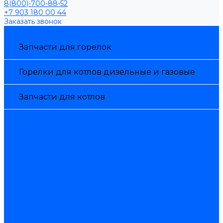
8(800)-700-88-52
+7 903 180 00 44
Заказать звонок
Каталог товаров
Запчасти для горелок
Горелки для котлов дизельные и газовые
Запчасти для котлов