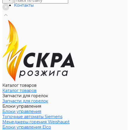
Услуги
Контакты
Каталог товаров
Каталог товаров
Запчасти для горелок
Запчасти для горелок
Блоки управления
Блоки управления
Топочные автоматы Siemens
Менеджеры горения Weishaupt
Блоки управления Elco