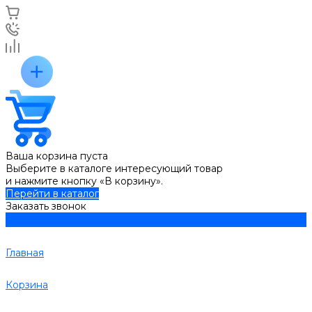
Ваша корзина пуста
Выберите в каталоге интересующий товар
и нажмите кнопку «В корзину».
Перейти в каталог
Заказать звонок
Главная
Корзина