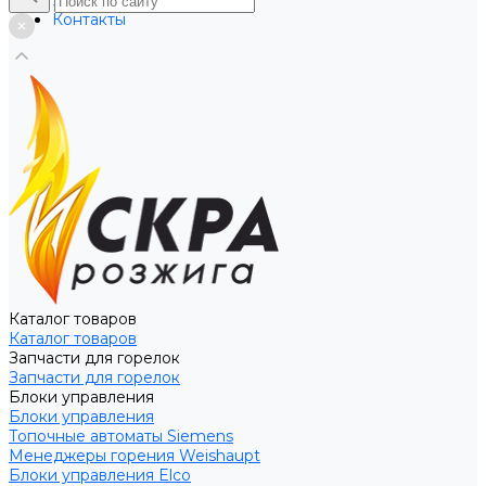
Услуги
Контакты
Каталог товаров
Каталог товаров
Запчасти для горелок
Запчасти для горелок
Блоки управления
Блоки управления
Топочные автоматы Siemens
Менеджеры горения Weishaupt
Блоки управления Elco