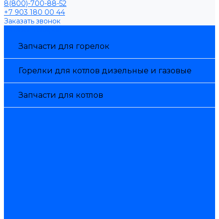
8(800)-700-88-52
+7 903 180 00 44
Заказать звонок
Каталог товаров
Запчасти для горелок
Горелки для котлов дизельные и газовые
Запчасти для котлов