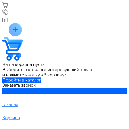
Ваша корзина пуста
Выберите в каталоге интересующий товар
и нажмите кнопку «В корзину».
Перейти в каталог
Заказать звонок
Главная
Корзина