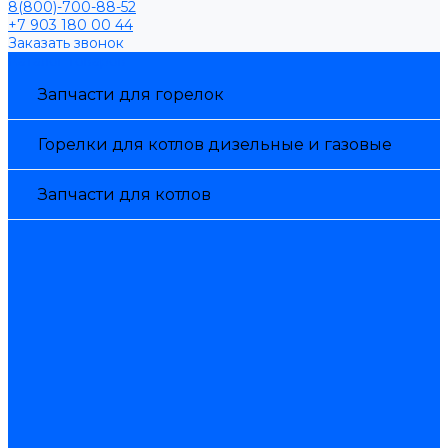
8(800)-700-88-52
+7 903 180 00 44
Заказать звонок
Каталог товаров
Запчасти для горелок
Горелки для котлов дизельные и газовые
Запчасти для котлов