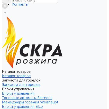
Услуги
Контакты
Каталог товаров
Каталог товаров
Запчасти для горелок
Запчасти для горелок
Блоки управления
Блоки управления
Топочные автоматы Siemens
Менеджеры горения Weishaupt
Блоки управления Elco