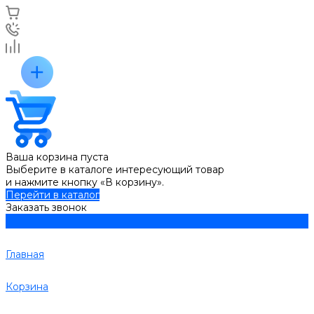
Ваша корзина пуста
Выберите в каталоге интересующий товар
и нажмите кнопку «В корзину».
Перейти в каталог
Заказать звонок
Главная
Корзина