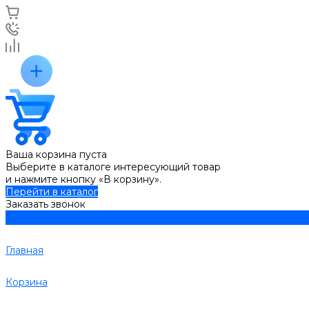
Ваша корзина пуста
Выберите в каталоге интересующий товар
и нажмите кнопку «В корзину».
Перейти в каталог
Заказать звонок
Главная
Корзина