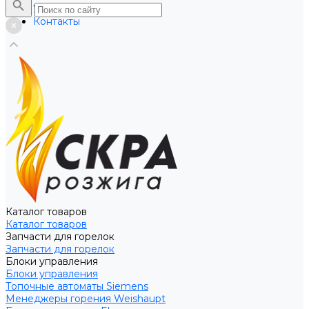
Услуги
Контакты
Каталог товаров
Каталог товаров
Запчасти для горелок
Запчасти для горелок
Блоки управления
Блоки управления
Топочные автоматы Siemens
Менеджеры горения Weishaupt