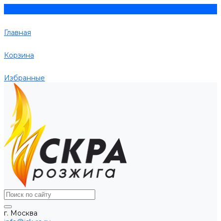
Главная
Корзина
Избранные
г. Москва